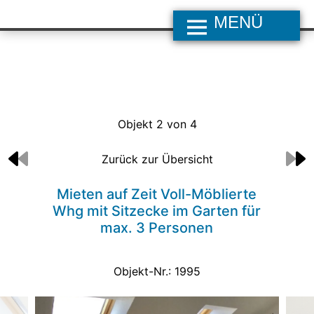
MENÜ
Objekt 2 von 4
Zurück zur Übersicht
Mieten auf Zeit Voll-Möblierte
Whg mit Sitzecke im Garten für
max. 3 Personen
Objekt-Nr.: 1995