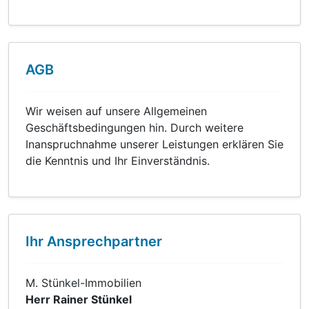
AGB
Wir weisen auf unsere Allgemeinen
Geschäftsbedingungen hin. Durch weitere
Inanspruchnahme unserer Leistungen erklären Sie
die Kenntnis und Ihr Einverständnis.
Ihr Ansprechpartner
M. Stünkel-Immobilien
Herr Rainer Stünkel