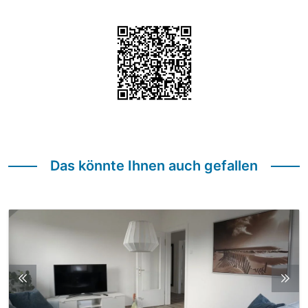
Das könnte Ihnen auch gefallen