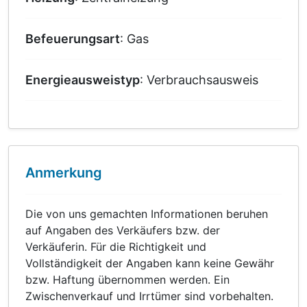
Befeuerungsart
: Gas
Energieausweistyp
: Verbrauchsausweis
Anmerkung
Die von uns gemachten Informationen beruhen
auf Angaben des Verkäufers bzw. der
Verkäuferin. Für die Richtigkeit und
Vollständigkeit der Angaben kann keine Gewähr
bzw. Haftung übernommen werden. Ein
Zwischenverkauf und Irrtümer sind vorbehalten.