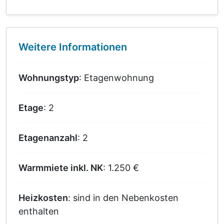
Weitere Informationen
Wohnungstyp
: Etagenwohnung
Etage
: 2
Etagenanzahl
: 2
Warmmiete inkl. NK
: 1.250 €
Heizkosten
: sind in den Nebenkosten
enthalten