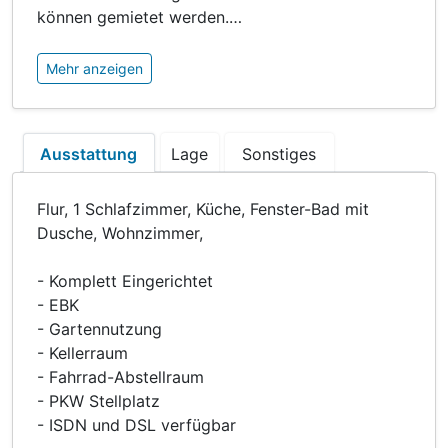
können gemietet werden.
…
Mehr anzeigen
Ausstattung
Lage
Sonstiges
Flur, 1 Schlafzimmer, Küche, Fenster-Bad mit
Dusche, Wohnzimmer,
- Komplett Eingerichtet
- EBK
- Gartennutzung
- Kellerraum
- Fahrrad-Abstellraum
- PKW Stellplatz
- ISDN und DSL verfügbar