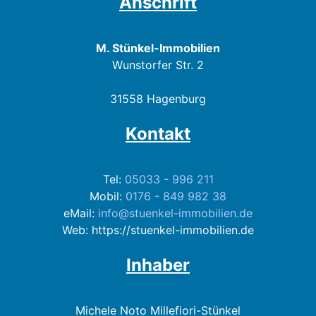
Anschrift
M. Stünkel-Immobilien
Wunstorfer Str. 2
31558 Hagenburg
Kontakt
Tel:
05033 - 996 211
Mobil:
0176 - 849 982 38
eMail:
info@stuenkel-immobilien.de
Web: https://stuenkel-immobilien.de
Inhaber
Michele Noto Millefiori-Stünkel