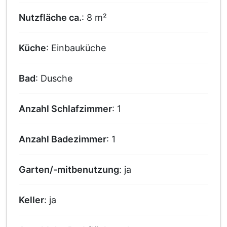
Nutzfläche ca.
: 8 m²
Küche
: Einbauküche
Bad
: Dusche
Anzahl Schlafzimmer
: 1
Anzahl Badezimmer
: 1
Garten/-mitbenutzung
: ja
Keller
: ja