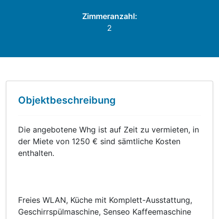
Zimmeranzahl:
2
Objektbeschreibung
Die angebotene Whg ist auf Zeit zu vermieten, in
der Miete von 1250 € sind sämtliche Kosten
enthalten.
Freies WLAN, Küche mit Komplett-Ausstattung,
Geschirrspülmaschine, Senseo Kaffeemaschine