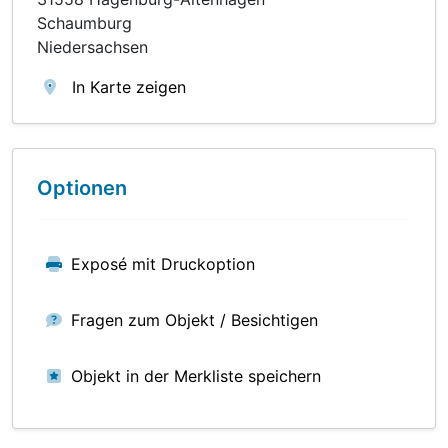
Schaumburg
Niedersachsen
In Karte zeigen
Optionen
Exposé mit Druckoption
Fragen zum Objekt / Besichtigen
Objekt in der Merkliste speichern