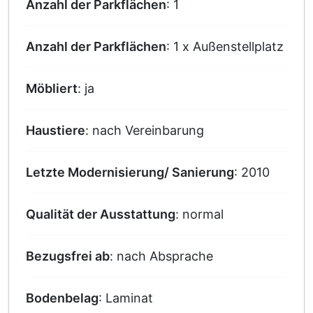
Anzahl der Parkflächen
: 1
Anzahl der Parkflächen
: 1 x Außenstellplatz
Möbliert
: ja
Haustiere
: nach Vereinbarung
Letzte Modernisierung/ Sanierung
: 2010
Qualität der Ausstattung
: normal
Bezugsfrei ab
: nach Absprache
Bodenbelag
: Laminat