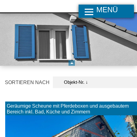
MENÜ
Objekt-Nr. ↓
SORTIEREN NACH
Geräumige Scheune mit Pferdeboxen und ausgebautem
Bereich inkl. Bad, Küche und Zimmern