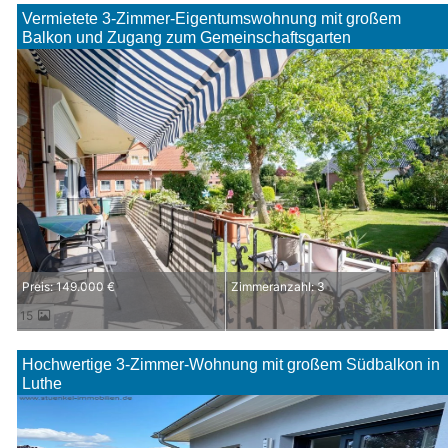
Vermietete 3-Zimmer-Eigentumswohnung mit großem
Balkon und Zugang zum Gemeinschaftsgarten
Preis: 149.000 €
Zimmeranzahl: 3
15
Hochwertige 3-Zimmer-Wohnung mit großem Südbalkon in
Luthe