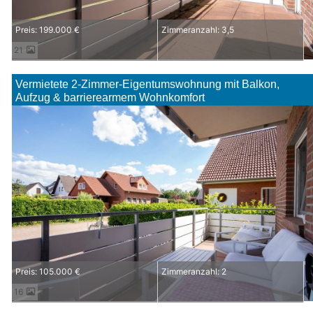
Preis: 199.000 €
Zimmeranzahl: 3,5
21
Vermietete 2-Zimmer-Eigentumswohnung mit Balkon,
Aufzug & barrierearmem Wohnkomfort
Preis: 105.000 €
Zimmeranzahl: 2
16