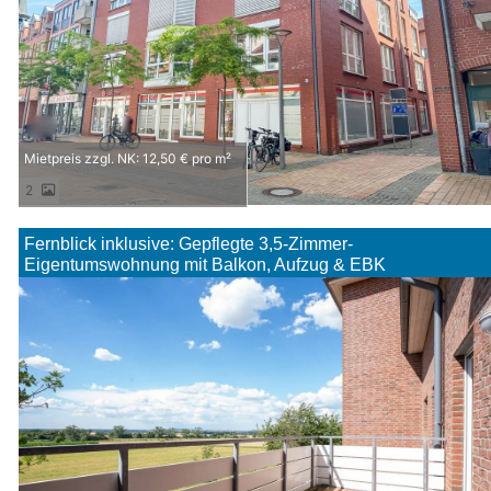
Mietpreis zzgl. NK: 12,50 € pro m²
2
Fernblick inklusive: Gepflegte 3,5-Zimmer-
Eigentumswohnung mit Balkon, Aufzug & EBK