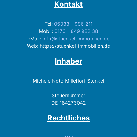
Kontakt
Tel:
05033 - 996 211
Mobil:
0176 - 849 982 38
eMail:
info@stuenkel-immobilien.de
Web: https://stuenkel-immobilien.de
Inhaber
Michele Noto Millefiori-Stünkel
Steuernummer
DE 184273042
Rechtliches